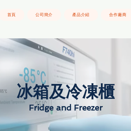
首頁
公司簡介
產品介紹
合作廠商
冰箱及冷凍櫃
Fridge and Freezer