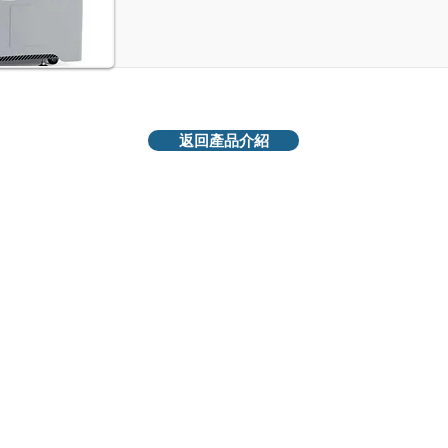
返回產品介紹