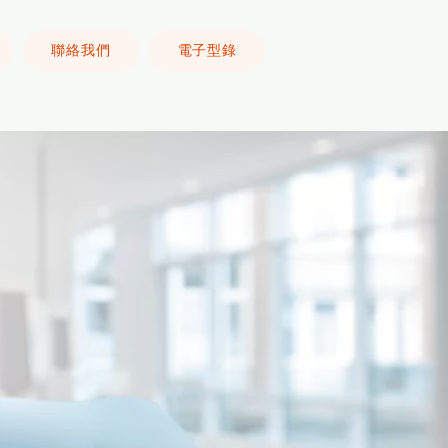
聯絡我們
電子型錄