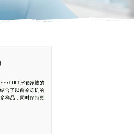
i
endorf ULT冰箱家族的
。结合了以前冷冻机的
更多样品，同时保持更