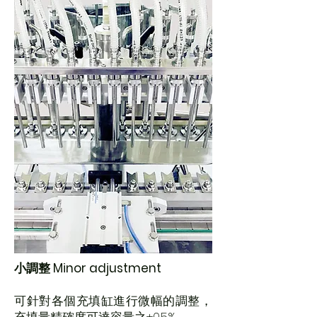
小調整 Minor adjustment
可針對各個充填缸進行微幅的調整，