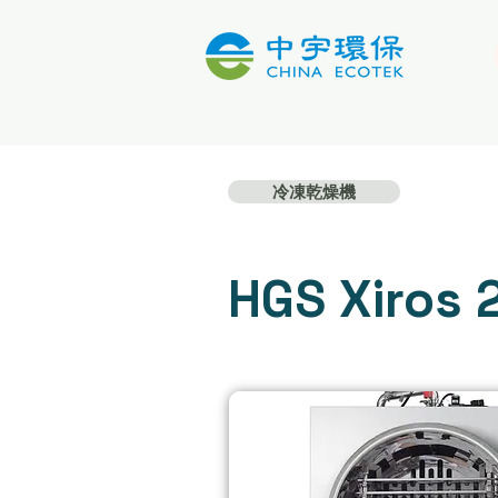
冷凍乾燥機
HGS Xiro