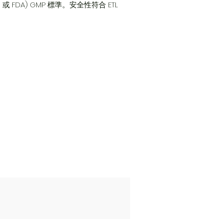
 FDA) GMP 標準。安全性符合 ETL