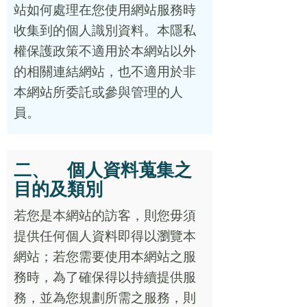
站如何處理在您使用網站服務時
收集到的個人識別資料。本隱私
權保護政策不適用於本網站以外
的相關連結網站，也不適用於非
本網站所委託或參與管理的人
員。
二、 個人資料蒐集之
目的及類別
若您是本網站的訪客，則您毋須
提供任何個人資料即得以瀏覽本
網站；若您需要使用本網站之服
務時，為了確保得以持續提供服
務，並為您規劃所需之服務，則