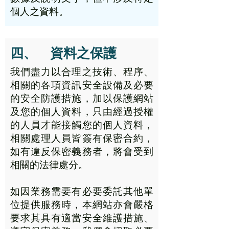
個人之資料。
四、 資料之保護
我們盡力以合理之技術、程序、
相關的各項資訊安全設備及必要
的安全防護措施，加以保護網站
及您的個人資料，只由經過授權
的人員才能接觸您的個人資料，
相關處理人員皆簽有保密合約，
如有違反保密義務者，將會受到
相關的法律處分。
如因業務需要有必要委託其他單
位提供服務時，本網站亦會嚴格
要求其具有適當安全維護措施、