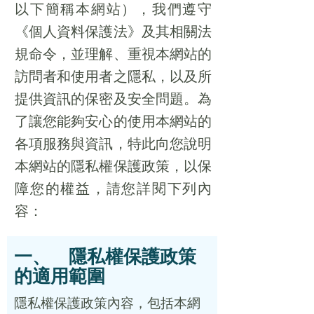
以下簡稱本網站），我們遵守
《個人資料保護法》及其相關法
規命令，並理解、重視本網站的
訪問者和使用者之隱私，以及所
提供資訊的保密及安全問題。為
了讓您能夠安心的使用本網站的
各項服務與資訊，特此向您說明
本網站的隱私權保護政策，以保
障您的權益，請您詳閱下列內
容：
一、 隱私權保護政策
的適用範圍
隱私權保護政策內容，包括本網