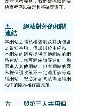
遵守保密義務，我們會採取必要
檢查程序以確定其將確實遵守。
五、 網站對外的相關
連結
本網站之隱私權聲明及其所包含
之告知事項，僅適用於本網站。
本網站的網頁提供其他網站的網
路連結，您可經由該等連結，點
選進入其他網站。但本網站的隱
私權保護政策不一定適用該等連
結網站，您必須參閱該等連結網
站中的隱私權保護政策。
六、 與第三人共用個