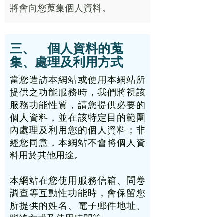
將會向您蒐集個人資料。
​三、 個人資料的蒐
集、處理及利用方式
當您造訪本網站或使用本網站所
提供之功能服務時，我們將視該
服務功能性質，請您提供必要的
個人資料，並在該特定目的範圍
內處理及利用您的個人資料；非
經您同意，本網站不會將個人資
料用於其他用途。
本網站在您使用服務信箱、問卷
調查等互動性功能時，會保留您
所提供的姓名、電子郵件地址、