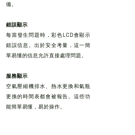
備。
錯誤顯示
每當發生問題時，彩色LCD會顯示
錯誤信息。出於安全考量，這一簡
單易懂的信息允許直接處理問題。
服務顯示
空氣壓縮機排水、熱水更換和氣瓶
更換的時間表都會被報告。這些功
能簡單易懂，易於操作。
優越的安全特性