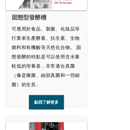
固態型發酵槽
可應用於食品、製藥、化妝品等
行業來生產酵素、抗生素、生物
燃料和有機酸等天然化合物。 固
態發酵的特點是可以使用含水量
較低的培養基，非常適合真菌
（像是黴菌、絲狀真菌和一些細
菌）的生長。
點我了解更多