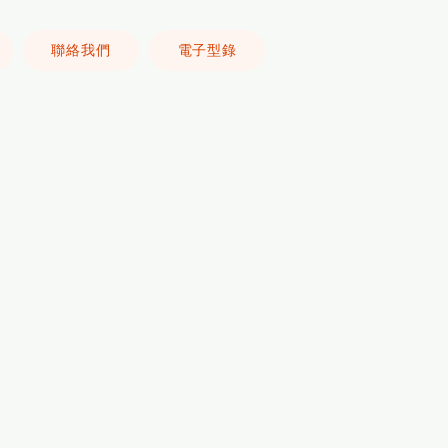
聯絡我們
電子型錄