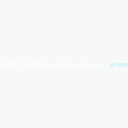
 中宇環保工程股份有限公司. All Rights Reserved.
隱私權政