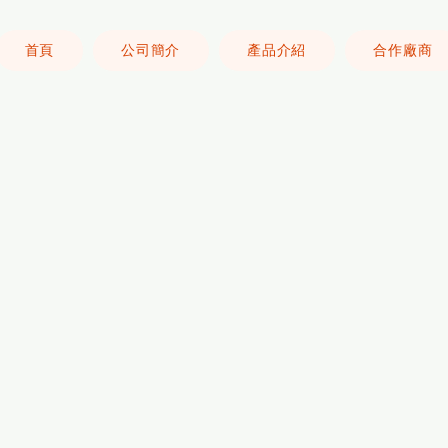
首頁
公司簡介
產品介紹
合作廠商