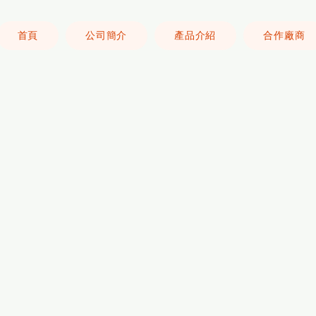
首頁
公司簡介
產品介紹
合作廠商