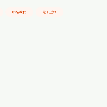
聯絡我們
電子型錄