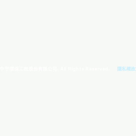
 中宇環保工程股份有限公司. All Rights Reserved.
隱私權政